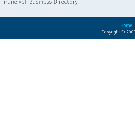
Tirunelveli Business Directory
Home
Copyright © 2008