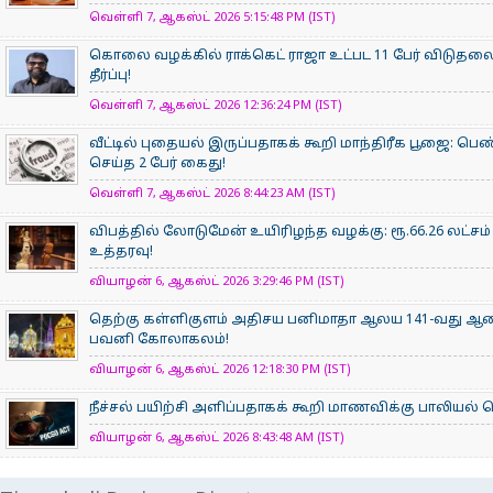
வெள்ளி 7, ஆகஸ்ட் 2026 5:15:48 PM (IST)
கொலை வழக்கில் ராக்கெட் ராஜா உட்பட 11 பேர் விடுதலை
தீர்ப்பு!
வெள்ளி 7, ஆகஸ்ட் 2026 12:36:24 PM (IST)
வீட்டில் புதையல் இருப்பதாகக் கூறி மாந்திரீக பூஜை: பெண
செய்த 2 பேர் கைது!
வெள்ளி 7, ஆகஸ்ட் 2026 8:44:23 AM (IST)
விபத்தில் லோடுமேன் உயிரிழந்த வழக்கு: ரூ.66.26 லட்சம்
உத்தரவு!
வியாழன் 6, ஆகஸ்ட் 2026 3:29:46 PM (IST)
தெற்கு கள்ளிகுளம் அதிசய பனிமாதா ஆலய 141-வது ஆண்டு
பவனி கோலாகலம்!
வியாழன் 6, ஆகஸ்ட் 2026 12:18:30 PM (IST)
நீச்சல் பயிற்சி அளிப்பதாகக் கூறி மாணவிக்கு பாலியல
வியாழன் 6, ஆகஸ்ட் 2026 8:43:48 AM (IST)