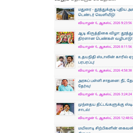
மதுரை - தூத்துக்குடி புதிய
டெண்டர் வெளியீடு!
வியாழன் 6, ஆகஸ்ட் 2026 9:23:56 
ஆடி கிருத்திகை விழா: தூத்
திரளான பெண்கள் வழிபாடு!
வியாழன் 6, ஆகஸ்ட் 2026 8:11:56 
உதயநிதி ஸ்டாலின் காரில் ஏ
பரபரப்பு!
வியாழன் 6, ஆகஸ்ட் 2026 4:58:38 
அரசுப் பள்ளி சாதனை: நீட் தே
தேர்வு!
வியாழன் 6, ஆகஸ்ட் 2026 3:24:24 
முந்தைய திட்டங்களுக்கு ஸ்டி
சாடல்!
வியாழன் 6, ஆகஸ்ட் 2026 12:48:02
மயிலாடி சிற்பிகளின் கைவண்