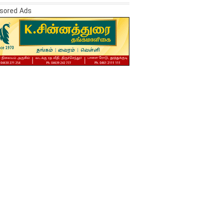
sored Ads