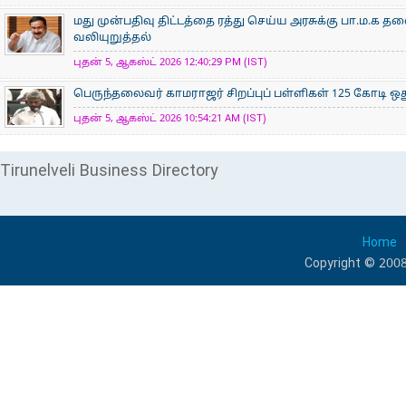
மது முன்பதிவு திட்டத்தை ரத்து செய்ய‌ அரசுக்கு பா.ம.க 
வலியுறுத்தல்
புதன் 5, ஆகஸ்ட் 2026 12:40:29 PM (IST)
பெருந்தலைவர் காமராஜர் சிறப்புப் பள்ளிகள் 125 கோடி ஒது
புதன் 5, ஆகஸ்ட் 2026 10:54:21 AM (IST)
Tirunelveli Business Directory
Home
Copyright © 2008