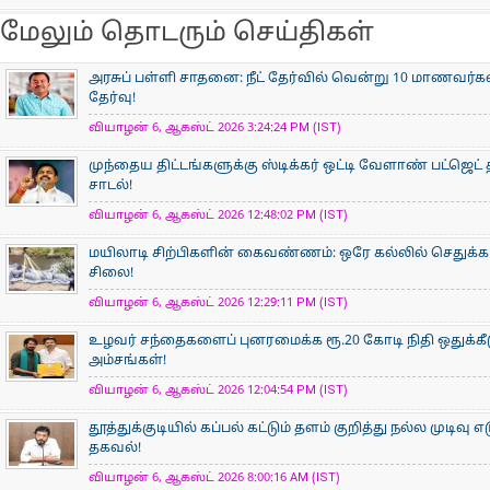
மேலும் தொடரும் செய்திகள்
அரசுப் பள்ளி சாதனை: நீட் தேர்வில் வென்று 10 மாணவர்கள் 
தேர்வு!
வியாழன் 6, ஆகஸ்ட் 2026 3:24:24 PM (IST)
முந்தைய திட்டங்களுக்கு ஸ்டிக்கர் ஒட்டி வேளாண் பட்ஜெட் 
சாடல்!
வியாழன் 6, ஆகஸ்ட் 2026 12:48:02 PM (IST)
மயிலாடி சிற்பிகளின் கைவண்ணம்: ஒரே கல்லில் செதுக்கப
சிலை!
வியாழன் 6, ஆகஸ்ட் 2026 12:29:11 PM (IST)
உழவர் சந்தைகளைப் புனரமைக்க ரூ.20 கோடி நிதி ஒதுக்கீ
அம்சங்கள்!
வியாழன் 6, ஆகஸ்ட் 2026 12:04:54 PM (IST)
தூத்துக்குடியில் கப்பல் கட்டும் தளம் குறித்து நல்ல முடிவு எட
தகவல்!
வியாழன் 6, ஆகஸ்ட் 2026 8:00:16 AM (IST)