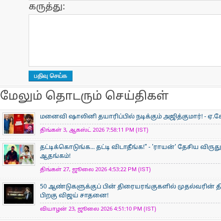
கருத்து:
மேலும் தொடரும் செய்திகள்
மனைவி ஷாலினி தயாரிப்பில் நடிக்கும் அஜித்குமார்! - ஏ.கே
திங்கள் 3, ஆகஸ்ட் 2026 7:58:11 PM (IST)
தட்டிக்கொடுங்க... தட்டி விடாதீங்க!" - 'ராயன்' தேசிய விருத
ஆதங்கம்!
திங்கள் 27, ஜூலை 2026 4:53:22 PM (IST)
50 ஆண்டுகளுக்குப் பின் திரையரங்குகளில் முதல்வரின் திர
பிறகு விஜய் சாதனை!
வியாழன் 23, ஜூலை 2026 4:51:10 PM (IST)