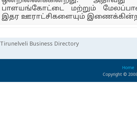
ஒன்றிணைக்கின்றது. அதாவது த
பாளயங்கோட்டை மற்றும் மேலப்பா
இதர ஊராட்சிகளையும் இணைக்கின்ற
Tirunelveli Business Directory
Home
Copyright © 2008