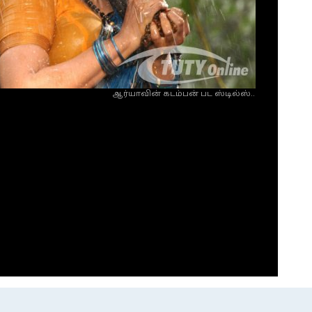
ஆர்யாவின் கடம்பன் பட ஸ்டில்ஸ்..