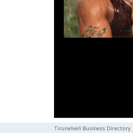
Tirunelveli Business Directory