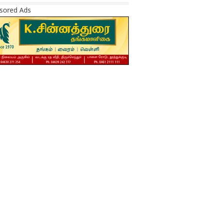
sored Ads