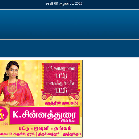
சனி 08, ஆகஸ்ட் 2026