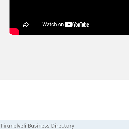
Tirunelveli Business Directory