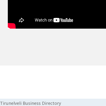
Tirunelveli Business Directory