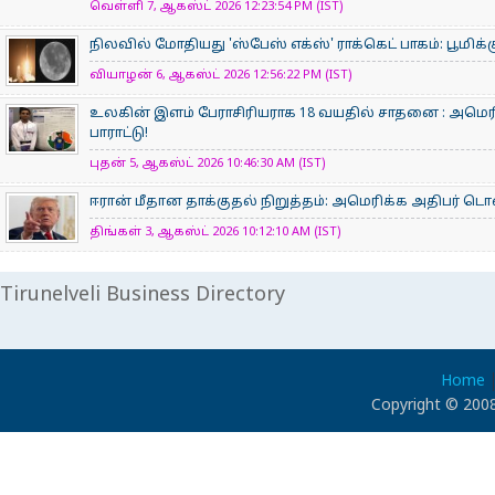
வெள்ளி 7, ஆகஸ்ட் 2026 12:23:54 PM (IST)
நிலவில் மோதியது 'ஸ்பேஸ் எக்ஸ்' ராக்கெட் பாகம்: பூமிக்
வியாழன் 6, ஆகஸ்ட் 2026 12:56:22 PM (IST)
உலகின் இளம் பேராசிரிய​ராக 18 வயதில் சாதனை : அமெரி
பாராட்டு!
புதன் 5, ஆகஸ்ட் 2026 10:46:30 AM (IST)
ஈரான் மீதான தாக்குதல் நிறுத்தம்: அமெரிக்க அதிபர் டொனா
திங்கள் 3, ஆகஸ்ட் 2026 10:12:10 AM (IST)
Tirunelveli Business Directory
Home
Copyright © 2008