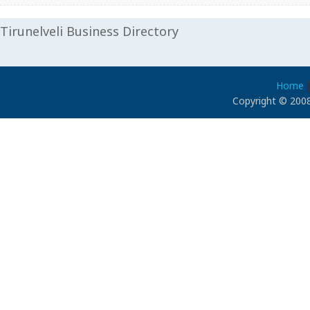
Tirunelveli Business Directory
Home
Copyright © 2008