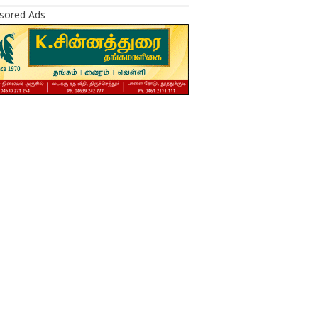
sored Ads