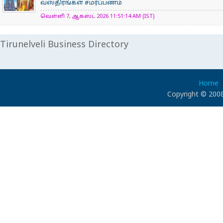
வஸ்திரங்கள் சமர்ப்பணம்
வெள்ளி 7, ஆகஸ்ட் 2026 11:51:14 AM (IST)
Tirunelveli Business Directory
Home
Copyright © 2008