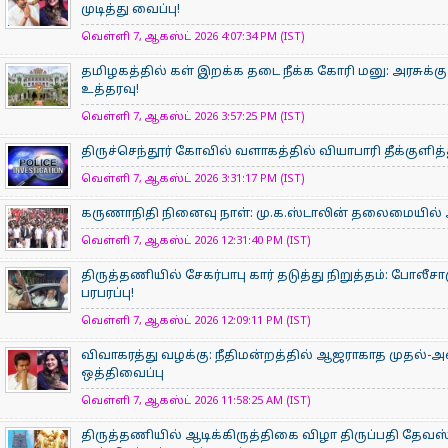
முடித்து வைப்பு!
வெள்ளி 7, ஆகஸ்ட் 2026 4:07:34 PM (IST)
தமிழகத்தில் கள் இறக்க தடை நீக்க கோரி மனு: அரசுக்கு
உத்தரவு!
வெள்ளி 7, ஆகஸ்ட் 2026 3:57:25 PM (IST)
திருச்செந்தூர் கோவில் வளாகத்தில் வியாபாரி தீக்குளி
வெள்ளி 7, ஆகஸ்ட் 2026 3:31:17 PM (IST)
கருணாநிதி நினைவு நாள்: மு.க.ஸ்டாலின் தலைமையில்
வெள்ளி 7, ஆகஸ்ட் 2026 12:31:40 PM (IST)
திருத்தணியில் சேகர்பாபு கார் தடுத்து நிறுத்தம்: போலீச
பரபரப்பு!
வெள்ளி 7, ஆகஸ்ட் 2026 12:09:11 PM (IST)
விவாகரத்து வழக்கு: நீதிமன்றத்தில் ஆஜராகாத முதல்-அ
ஒத்திவைப்பு
வெள்ளி 7, ஆகஸ்ட் 2026 11:58:25 AM (IST)
திருத்தணியில் ஆடிக்கிருத்திகை விழா திருப்பதி தேவஸ்த