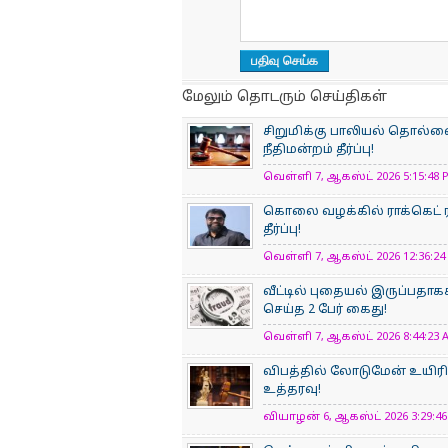
மேலும் தொடரும் செய்திகள்
சிறுமிக்கு பாலியல் தொல
நீதிமன்றம் தீர்ப்பு!
வெள்ளி 7, ஆகஸ்ட் 2026 5:15:48 P
கொலை வழக்கில் ராக்கெட் ர
தீர்ப்பு!
வெள்ளி 7, ஆகஸ்ட் 2026 12:36:24 
வீட்டில் புதையல் இருப்பதாக
செய்த 2 பேர் கைது!
வெள்ளி 7, ஆகஸ்ட் 2026 8:44:23 A
விபத்தில் லோடுமேன் உயிரிழந
உத்தரவு!
வியாழன் 6, ஆகஸ்ட் 2026 3:29:46 