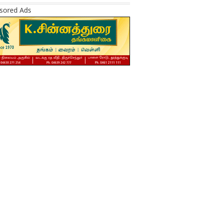
sored Ads