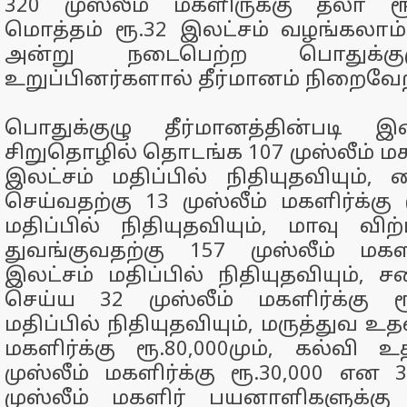
320 முஸ்லீம் மகளிருக்கு தலா ரூ.
மொத்தம் ரூ.32 இலட்சம் வழங்கலாம்
அன்று நடைபெற்ற பொதுக்கு
உறுப்பினர்களால் தீர்மானம் நிறைவேற்
பொதுக்குழு தீர்மானத்தின்படி 
சிறுதொழில் தொடங்க 107 முஸ்லீம் மகளி
இலட்சம் மதிப்பில் நிதியுதவியும்
செய்வதற்கு 13 முஸ்லீம் மகளிர்க்கு 
மதிப்பில் நிதியுதவியும், மாவு 
துவங்குவதற்கு 157 முஸ்லீம் மகளிர
இலட்சம் மதிப்பில் நிதியுதவியும்,
செய்ய 32 முஸ்லீம் மகளிர்க்கு ர
மதிப்பில் நிதியுதவியும், மருத்துவ உதவ
மகளிர்க்கு ரூ.80,000மும், கல்வ
முஸ்லீம் மகளிர்க்கு ரூ.30,000 என 
முஸ்லீம் மகளிர் பயனாளிகளுக்கு 