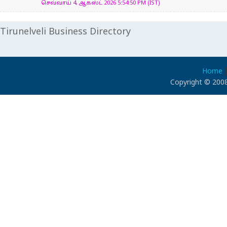
செவ்வாய் 4, ஆகஸ்ட் 2026 5:54:50 PM (IST)
Tirunelveli Business Directory
Home
Copyright © 2008