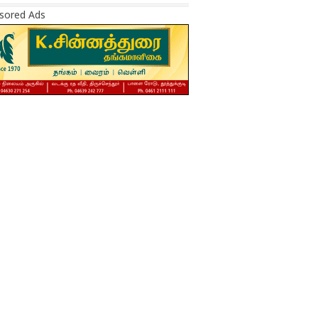
sored Ads