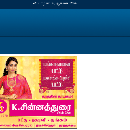
வியாழன் 06, ஆகஸ்ட் 2026