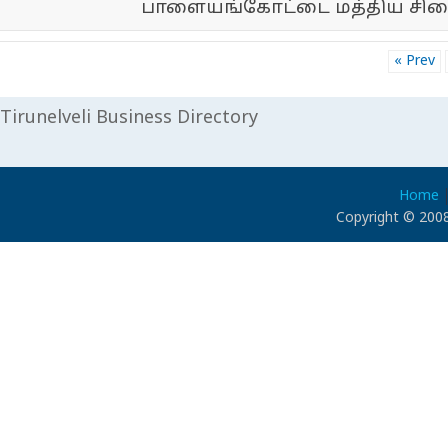
பாளையங்கோட்டை மத்திய சிற
« Prev
Tirunelveli Business Directory
Home
Copyright © 2008